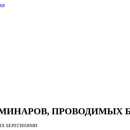
иня
ЕМИНАРОВ, ПРОВОДИМЫХ 
ЫХ БЕРЕГИНЯМИ