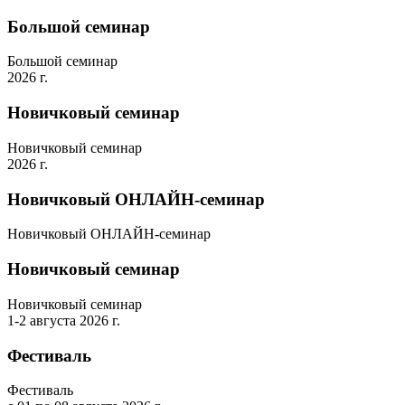
Большой семинар
Большой семинар
2026 г.
Новичковый семинар
Новичковый семинар
2026 г.
Новичковый ОНЛАЙН-семинар
Новичковый ОНЛАЙН-семинар
Новичковый семинар
Новичковый семинар
1-2 августа 2026 г.
Фестиваль
Фестиваль