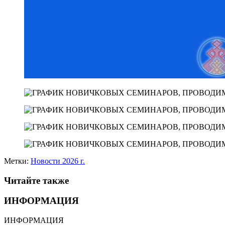
Метки:
Новости 2026 г.
Читайте также
ИНФОРМАЦИЯ
ИНФОРМАЦИЯ