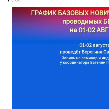
2026 г.